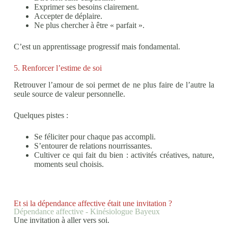
Exprimer ses besoins clairement.
Accepter de déplaire.
Ne plus chercher à être « parfait ».
C’est un apprentissage progressif mais fondamental.
5. Renforcer l’estime de soi
Retrouver l’amour de soi permet de ne plus faire de l’autre la
seule source de valeur personnelle.
Quelques pistes :
Se féliciter pour chaque pas accompli.
S’entourer de relations nourrissantes.
Cultiver ce qui fait du bien : activités créatives, nature,
moments seul choisis.
Et si la dépendance affective était une invitation ?
Dépendance affective - Kinésiologue Bayeux
Une invitation à aller vers soi.