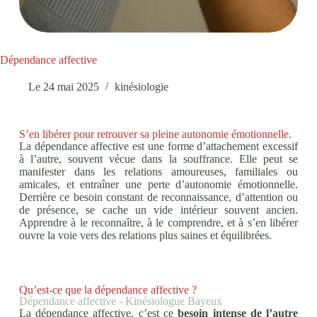
Dépendance affective
Le
24 mai 2025
kinésiologie
S’en libérer pour retrouver sa pleine autonomie émotionnelle.
La dépendance affective est une forme d’attachement excessif
à l’autre, souvent vécue dans la souffrance. Elle peut se
manifester dans les relations amoureuses, familiales ou
amicales, et entraîner une perte d’autonomie émotionnelle.
Derrière ce besoin constant de reconnaissance, d’attention ou
de présence, se cache un vide intérieur souvent ancien.
Apprendre à le reconnaître, à le comprendre, et à s’en libérer
ouvre la voie vers des relations plus saines et équilibrées.
Qu’est-ce que la dépendance affective ?
Dépendance affective - Kinésiologue Bayeux
La dépendance affective, c’est ce
besoin intense de l’autre