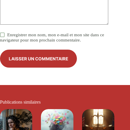
Enregistrer mon nom, mon e-mail et mon site dans ce
navigateur pour mon prochain commentaire.
LAISSER UN COMMENTAIRE
Publications similaires