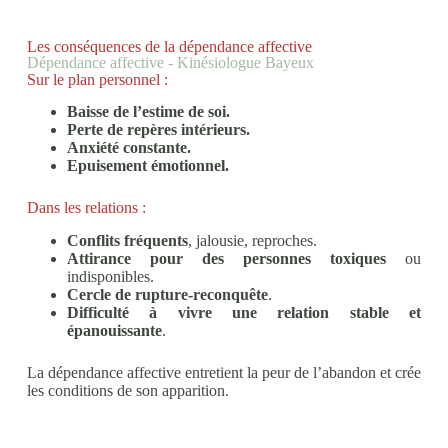
Les conséquences de la dépendance affective
Dépendance affective - Kinésiologue Bayeux
Sur le plan personnel :
Baisse de l’estime de soi.
Perte de repères intérieurs.
Anxiété constante.
Epuisement émotionnel.
Dans les relations :
Conflits fréquents
, jalousie, reproches.
Attirance pour des personnes toxiques
ou
indisponibles.
Cercle de rupture-reconquête
.
Difficulté à vivre une relation stable et
épanouissante
.
La dépendance affective entretient la peur de l’abandon et crée
les conditions de son apparition.