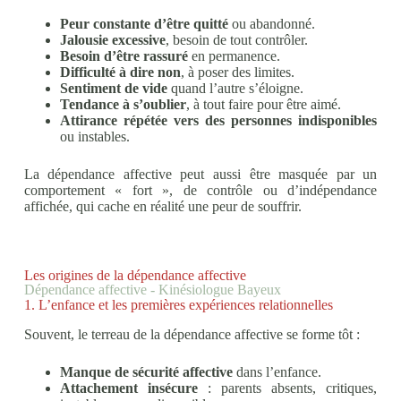
Peur constante d’être quitté
ou abandonné.
Jalousie excessive
, besoin de tout contrôler.
Besoin d’être rassuré
en permanence.
Difficulté à dire non
, à poser des limites.
Sentiment de vide
quand l’autre s’éloigne.
Tendance à s’oublier
, à tout faire pour être aimé.
Attirance répétée vers des personnes indisponibles
ou instables.
La dépendance affective peut aussi être masquée par un
comportement « fort », de contrôle ou d’indépendance
affichée, qui cache en réalité une peur de souffrir.
Les origines de la dépendance affective
Dépendance affective - Kinésiologue Bayeux
1. L’enfance et les premières expériences relationnelles
Souvent, le terreau de la dépendance affective se forme tôt :
Manque de sécurité affective
dans l’enfance.
Attachement insécure
: parents absents, critiques,