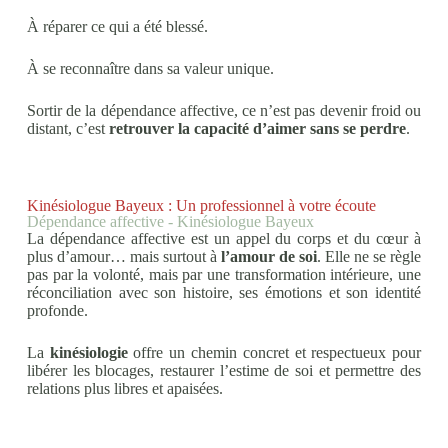
À réparer ce qui a été blessé.
À se reconnaître dans sa valeur unique.
Sortir de la dépendance affective, ce n’est pas devenir froid ou
distant, c’est
retrouver la capacité d’aimer sans se perdre
.
Kinésiologue Bayeux : Un professionnel à votre écoute
Dépendance affective - Kinésiologue Bayeux
La dépendance affective est un appel du corps et du cœur à
plus d’amour… mais surtout à
l’amour de soi
. Elle ne se règle
pas par la volonté, mais par une transformation intérieure, une
réconciliation avec son histoire, ses émotions et son identité
profonde.
La
kinésiologie
offre un chemin concret et respectueux pour
libérer les blocages, restaurer l’estime de soi et permettre des
relations plus libres et apaisées.