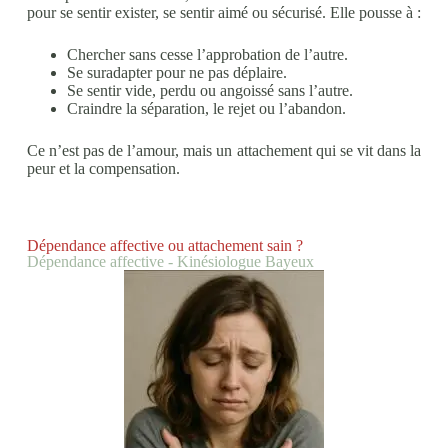
pour se sentir exister, se sentir aimé ou sécurisé. Elle pousse à :
Chercher sans cesse l’approbation de l’autre.
Se suradapter pour ne pas déplaire.
Se sentir vide, perdu ou angoissé sans l’autre.
Craindre la séparation, le rejet ou l’abandon.
Ce n’est pas de l’amour, mais un attachement qui se vit dans la
peur et la compensation.
Dépendance affective ou attachement sain ?
Dépendance affective - Kinésiologue Bayeux