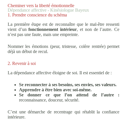
Cheminer vers la liberté émotionnelle
Dépendance affective - Kinésiologue Bayeux
1. Prendre conscience du schéma
La première étape est de reconnaître que le mal-être ressenti
vient d’un
fonctionnement intérieur
, et non de l’autre. Ce
n’est pas une faute, mais une empreinte.
Nommer les émotions (peur, tristesse, colère rentrée) permet
déjà un début de recul.
2. Revenir à soi
La dépendance affective éloigne de soi. Il est essentiel de :
Se reconnecter à ses besoins, ses envies, ses valeurs.
Apprendre à être bien avec soi-même.
Se donner ce que l’on attend de l’autre :
reconnaissance, douceur, sécurité.
C’est une démarche de recentrage qui rétablit la confiance
intérieure.