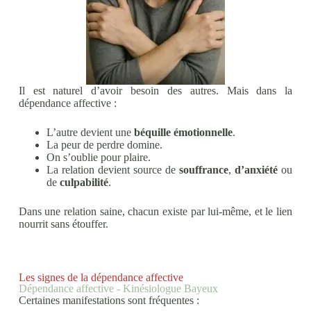
Il est naturel d’avoir besoin des autres. Mais dans la
dépendance affective :
L’autre devient une
béquille émotionnelle
.
La peur de perdre domine.
On s’oublie pour plaire.
La relation devient source de
souffrance
,
d’anxiété
ou
de
culpabilité
.
Dans une relation saine, chacun existe par lui-même, et le lien
nourrit sans étouffer.
Les signes de la dépendance affective
Dépendance affective - Kinésiologue Bayeux
Certaines manifestations sont fréquentes :