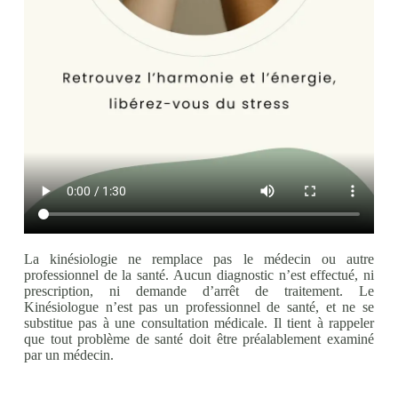
La kinésiologie ne remplace pas le médecin ou autre
professionnel de la santé. Aucun diagnostic n’est effectué, ni
prescription, ni demande d’arrêt de traitement. Le
Kinésiologue n’est pas un professionnel de santé, et ne se
substitue pas à une consultation médicale. Il tient à rappeler
que tout problème de santé doit être préalablement examiné
par un médecin.