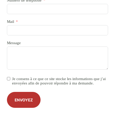
Numéro de téléphone
Mail
Message
Je consens à ce que ce site stocke les informations que j’ai
envoyées afin de pouvoir répondre à ma demande.
ENVOYEZ