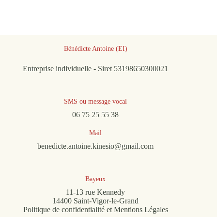
Bénédicte Antoine (EI)
Entreprise individuelle - Siret 53198650300021
SMS ou message vocal
06 75 25 55 38
Mail
benedicte.antoine.kinesio@gmail.com
Bayeux
11-13 rue Kennedy
14400 Saint-Vigor-le-Grand
Politique de confidentialité et Mentions Légales