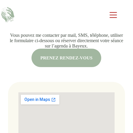
Vous pouvez me contacter par mail, SMS, téléphone, utiliser
le formulaire ci-dessous ou réserver directement votre séance
sur l’agenda à Bayeux.
PRENEZ RENDEZ-VOUS