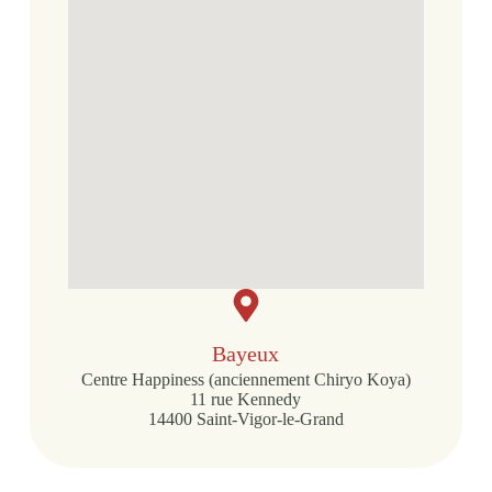
Bayeux
Centre Happiness (anciennement Chiryo Koya)
11 rue Kennedy
14400 Saint-Vigor-le-Grand