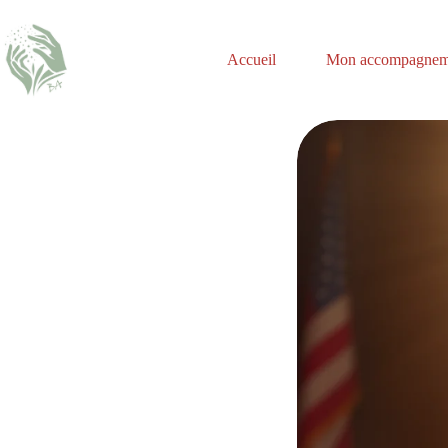
Accueil
Mon accompagnem