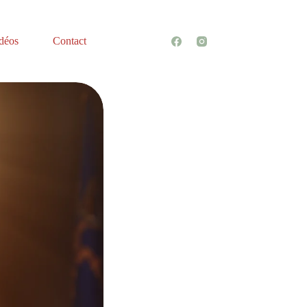
idéos
Contact