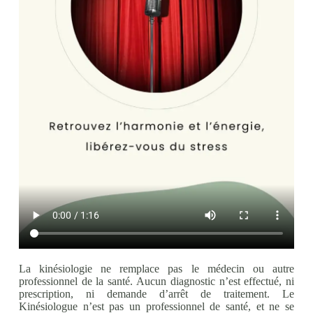
La kinésiologie ne remplace pas le médecin ou autre
professionnel de la santé. Aucun diagnostic n’est effectué, ni
prescription, ni demande d’arrêt de traitement. Le
Kinésiologue n’est pas un professionnel de santé, et ne se