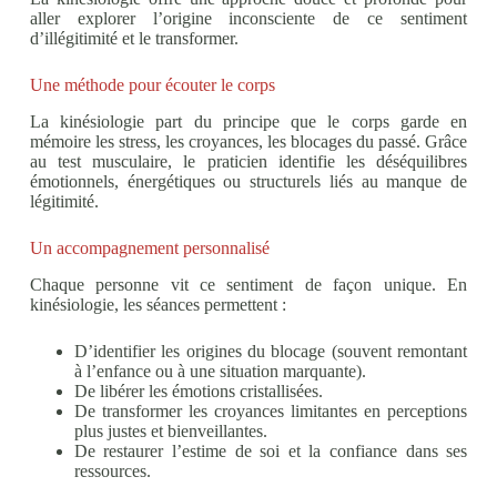
aller explorer l’origine inconsciente de ce sentiment
d’illégitimité et le transformer.
Une méthode pour écouter le corps
La kinésiologie part du principe que le corps garde en
mémoire les stress, les croyances, les blocages du passé. Grâce
au test musculaire, le praticien identifie les déséquilibres
émotionnels, énergétiques ou structurels liés au manque de
légitimité.
Un accompagnement personnalisé
Chaque personne vit ce sentiment de façon unique. En
kinésiologie, les séances permettent :
D’identifier les origines du blocage (souvent remontant
à l’enfance ou à une situation marquante).
De libérer les émotions cristallisées.
De transformer les croyances limitantes en perceptions
plus justes et bienveillantes.
De restaurer l’estime de soi et la confiance dans ses
ressources.