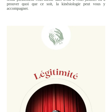
prouver quoi que ce soit, la kinésiologie peut vous y
accompagner.