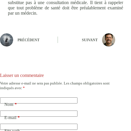
substitue pas à une consultation médicale. Il tient à rappeler
que tout problème de santé doit être préalablement examiné
par un médecin.
PRÉCÉDENT
SUIVANT
Laisser un commentaire
Votre adresse e-mail ne sera pas publiée.
Les champs obligatoires sont
indiqués avec
*
Nom
*
E-mail
*
Site web