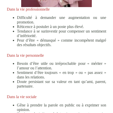
Dans la vie professionnelle
Difficulté à demander une augmentation ou une
promotion.
Réticence à postuler à un poste plus élevé.
Tendance à se surinvestir pour compenser un sentiment
d’infériorité.
Peur d’être « démasqué » comme incompétent malgré
des résultats objectifs.
Dans la vie personnelle
Besoin d’être utile ou irréprochable pour « mériter »
l’amour ou l’attention.
Sentiment d’être toujours « en trop » ou « pas assez »
dans les relations.
Doute persistant sur sa valeur en tant qu’ami, parent,
partenaire.
Dans la vie sociale
Gêne à prendre la parole en public ou à exprimer son
opinion.