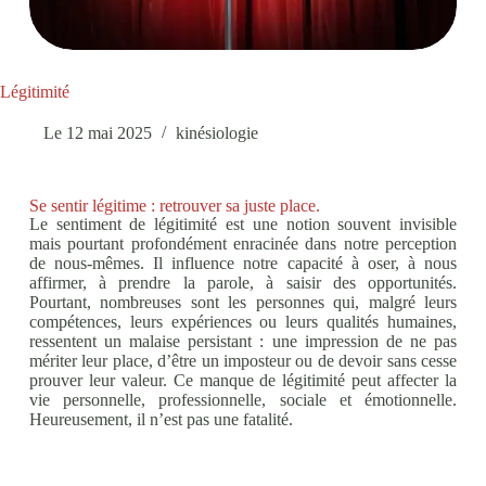
Légitimité
Le
12 mai 2025
kinésiologie
Se sentir légitime : retrouver sa juste place.
Le sentiment de légitimité est une notion souvent invisible
mais pourtant profondément enracinée dans notre perception
de nous-mêmes. Il influence notre capacité à oser, à nous
affirmer, à prendre la parole, à saisir des opportunités.
Pourtant, nombreuses sont les personnes qui, malgré leurs
compétences, leurs expériences ou leurs qualités humaines,
ressentent un malaise persistant : une impression de ne pas
mériter leur place, d’être un imposteur ou de devoir sans cesse
prouver leur valeur. Ce manque de légitimité peut affecter la
vie personnelle, professionnelle, sociale et émotionnelle.
Heureusement, il n’est pas une fatalité.