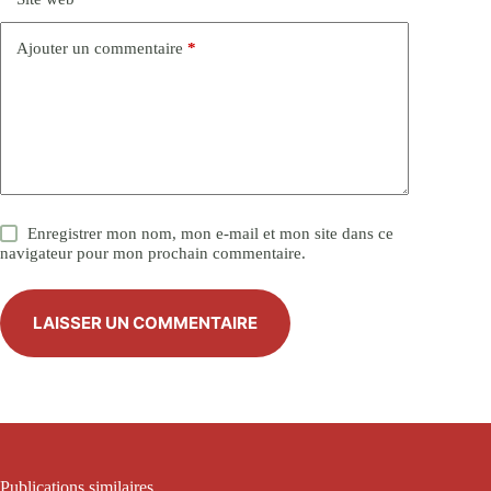
Ajouter un commentaire
*
Enregistrer mon nom, mon e-mail et mon site dans ce
navigateur pour mon prochain commentaire.
LAISSER UN COMMENTAIRE
Publications similaires